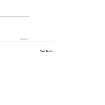
Ver tudo