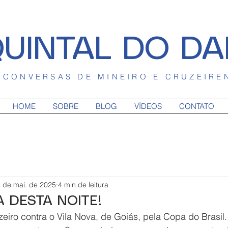
UINTAL DO DA
CONVERSAS DE MINEIRO E CRUZEIRE
HOME
SOBRE
BLOG
VÍDEOS
CONTATO
 de mai. de 2025
4 min de leitura
A DESTA NOITE!
zeiro contra o Vila Nova, de Goiás, pela Copa do Brasil.