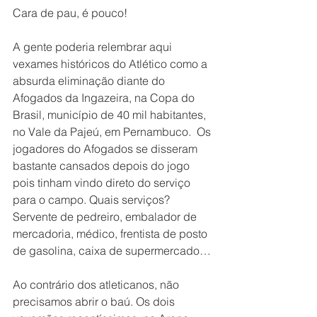
Cara de pau, é pouco!
A gente poderia relembrar aqui 
vexames históricos do Atlético como a 
absurda eliminação diante do 
Afogados da Ingazeira, na Copa do 
Brasil, município de 40 mil habitantes, 
no Vale da Pajeú, em Pernambuco.  Os 
jogadores do Afogados se disseram 
bastante cansados depois do jogo 
pois tinham vindo direto do serviço 
para o campo. Quais serviços?  
Servente de pedreiro, embalador de 
mercadoria, médico, frentista de posto 
de gasolina, caixa de supermercado…
Ao contrário dos atleticanos, não 
precisamos abrir o baú. Os dois 