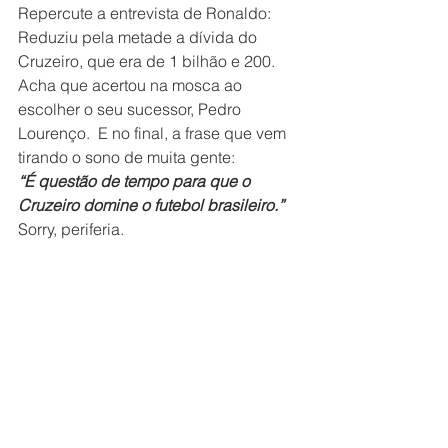
Repercute a entrevista de Ronaldo: 
Reduziu pela metade a dívida do 
Cruzeiro, que era de 1 bilhão e 200. 
Acha que acertou na mosca ao 
escolher o seu sucessor, Pedro 
Lourenço.  E no final, a frase que vem 
tirando o sono de muita gente:
“É questão de tempo para que o 
Cruzeiro domine o futebol brasileiro.”
Sorry, periferia.