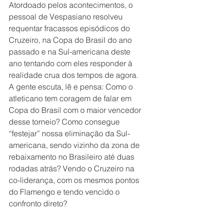
Atordoado pelos acontecimentos, o 
pessoal de Vespasiano resolveu 
requentar fracassos episódicos do 
Cruzeiro, na Copa do Brasil do ano 
passado e na Sul-americana deste 
ano tentando com eles responder à 
realidade crua dos tempos de agora. 
A gente escuta, lê e pensa: Como o 
atleticano tem coragem de falar em 
Copa do Brasil com o maior vencedor 
desse torneio? Como consegue 
“festejar” nossa eliminação da Sul-
americana, sendo vizinho da zona de 
rebaixamento no Brasileiro até duas 
rodadas atrás? Vendo o Cruzeiro na 
co-liderança, com os mesmos pontos 
do Flamengo e tendo vencido o 
confronto direto?