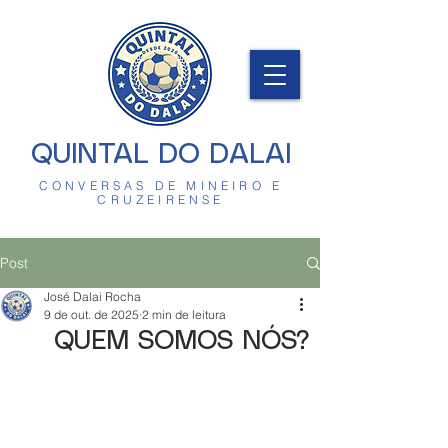
QUINTAL DO DALAI
CONVERSAS DE MINEIRO E
CRUZEIRENSE
Post
José Dalai Rocha
9 de out. de 2025
2 min de leitura
QUEM SOMOS NÓS?