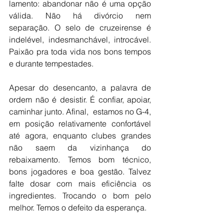
lamento: abandonar não é uma opção 
válida. Não há divórcio nem 
separação. O selo de cruzeirense é 
indelével, indesmanchável, introcável. 
Paixão pra toda vida nos bons tempos 
e durante tempestades. 
Apesar do desencanto, a palavra de 
ordem não é desistir. É confiar, apoiar, 
caminhar junto. Afinal,  estamos no G-4, 
em posição relativamente confortável 
até agora, enquanto clubes grandes 
não saem da vizinhança do 
rebaixamento. Temos bom técnico, 
bons jogadores e boa gestão. Talvez 
falte dosar com mais eficiência os 
ingredientes. Trocando o bom pelo 
melhor. Temos o defeito da esperança.