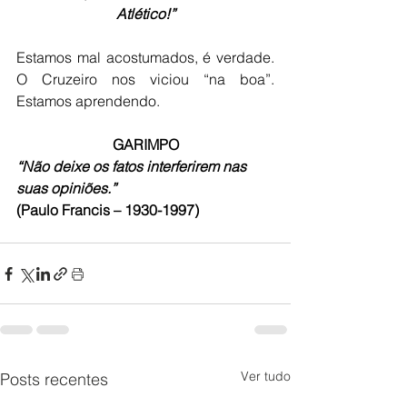
Atlético!”
Estamos mal acostumados, é verdade. 
O Cruzeiro nos viciou “na boa”. 
Estamos aprendendo.
GARIMPO
“Não deixe os fatos interferirem nas 
suas opiniões.”
(Paulo Francis – 1930-1997)
Ver tudo
Posts recentes