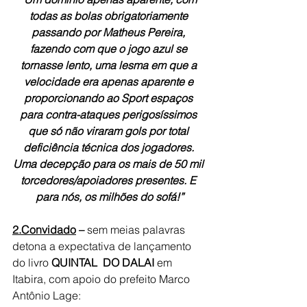
todas as bolas obrigatoriamente 
passando por Matheus Pereira, 
fazendo com que o jogo azul se 
tornasse lento, uma lesma em que a 
velocidade era apenas aparente e 
proporcionando ao Sport espaços 
para contra-ataques perigosíssimos 
que só não viraram gols por total 
deficiência técnica dos jogadores. 
Uma decepção para os mais de 50 mil 
torcedores/apoiadores presentes. E 
para nós, os milhões do sofá!”
2.Convidado
 – 
sem meias palavras 
detona a expectativa de lançamento 
do livro 
QUINTAL  DO DALAI 
em 
Itabira, com apoio do prefeito Marco 
Antônio Lage: