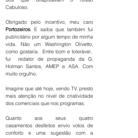
Cabuloso.
Obrigado pelo incentivo, meu caro 
Portozeiros
. E saiba que também fui 
publicitário por algum tempo de minha 
vida. Não um Washington Olivetto, 
como gostaria.  Entre bom e tolerável,  
fui  redator de propaganda da G. 
Holman Santos, AMEP e ASA. Com 
muito orgulho.
Imagine que até hoje, vendo TV, presto 
mais atenção no nível de criatividade 
dos comerciais que nos programas.
Quanto aos seus quatro 
casamentos desfeitos envio votos de 
conforto e uma sugestão com a 