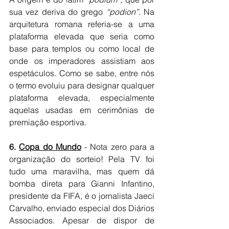
sua vez deriva do grego 
“podion”.
 Na 
arquitetura romana referia-se a uma 
plataforma elevada que seria como 
base para templos ou como local de 
onde os imperadores assistiam aos 
espetáculos. Como se sabe, entre nós 
o termo evoluiu para designar qualquer 
plataforma elevada, especialmente 
aquelas usadas em cerimônias de 
premiação esportiva. 
6. 
Copa do Mundo
 - Nota zero para a 
organização do sorteio! Pela TV foi 
tudo uma maravilha, mas quem dá 
bomba direta para Gianni Infantino, 
presidente da FIFA, é o jornalista Jaeci 
Carvalho, enviado especial dos Diários 
Associados. Apesar de dispor de 