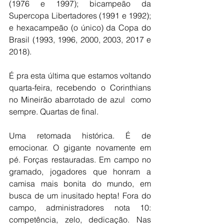
(1976 e 1997); bicampeão da 
Supercopa Libertadores (1991 e 1992); 
e hexacampeão (o único) da Copa do 
Brasil (1993, 1996, 2000, 2003, 2017 e 
2018).
É pra esta última que estamos voltando 
quarta-feira, recebendo o Corinthians 
no Mineirão abarrotado de azul  como 
sempre. Quartas de final.
Uma retomada histórica. É de 
emocionar. O gigante novamente em 
pé. Forças restauradas. Em campo no 
gramado, jogadores que honram a 
camisa mais bonita do mundo, em 
busca de um inusitado hepta! Fora do 
campo, administradores nota 10: 
competência, zelo, dedicação. Nas 