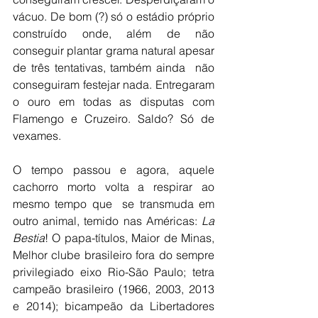
vácuo. De bom (?) só o estádio próprio 
construído onde, além de não 
conseguir plantar grama natural apesar 
de três tentativas, também ainda  não 
conseguiram festejar nada. Entregaram 
o ouro em todas as disputas com 
Flamengo e Cruzeiro. Saldo? Só de 
vexames. 
O tempo passou e agora, aquele 
cachorro morto volta a respirar ao 
mesmo tempo que  se transmuda em 
outro animal, temido nas Américas: 
La 
Bestia
! O papa-títulos, Maior de Minas, 
Melhor clube brasileiro fora do sempre 
privilegiado eixo Rio-São Paulo; tetra 
campeão brasileiro (1966, 2003, 2013 
e 2014); bicampeão da Libertadores 